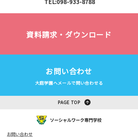
TEL:098-933-8788
資料請求・ダウンロード
お問い合わせ
大庭学園へメールで問い合わせる
PAGE TOP
お問い合わせ