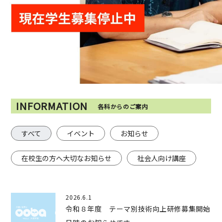
INFORMATION
各科からのご案内
すべて
イベント
お知らせ
在校生の方へ大切なお知らせ
社会人向け講座
2026.6.1
令和８年度 テーマ別技術向上研修募集開始