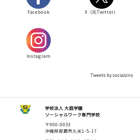
Facebook
X（元Twitter）
Instagram
Tweets by socialziro
学校法人 大庭学園
ソーシャルワーク専門学校
〒900-0033
沖縄県那覇市久米1-5-17