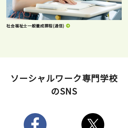
社会福祉士一般養成課程(通信)
ソーシャルワーク専門学校
のSNS