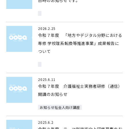
日時のお知らせです。
2026.2.25
令和７年度 「地方やデジタル分野における
専修 学校理系転換等推進事業」成果報告に
ついて
2025.6.11
令和７年度 介護福祉士実務者研修（通信）
開講のお知らせ
お知らせ社会人向け講座
2025.6.2