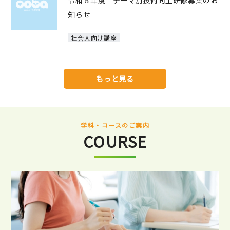
令和８年度 テーマ別技術向上研修募集のお
知らせ
社会人向け講座
もっと見る
学科・コースのご案内
COURSE