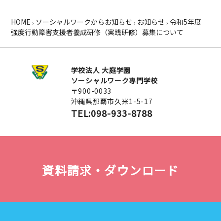
HOME
ソーシャルワークからお知らせ
お知らせ
令和5年度
›
›
›
強度行動障害支援者養成研修（実践研修）募集について
学校法人 大庭学園
ソーシャルワーク専門学校
〒900-0033
沖縄県那覇市久米1-5-17
TEL:098-933-8788
資料請求・ダウンロード