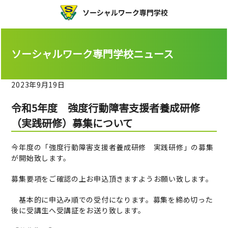
ソーシャルワーク専門学校ニュース
2023年9月19日
令和5年度 強度行動障害支援者養成研修
（実践研修）募集について
今年度の「強度行動障害支援者養成研修 実践研修」の募集
が開始致します。
募集要項をご確認の上お申込頂きますようお願い致します。
基本的に申込み順での受付になります。募集を締め切った
後に受講生へ受講証をお送り致します。