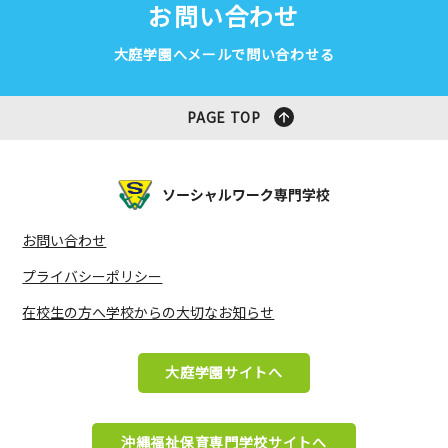
お問い合わせ
大庭学園へメールで問い合わせる
PAGE TOP
お問い合わせ
プライバシーポリシー
在校生の方へ学校からの大切なお知らせ
大庭学園サイトへ
沖縄福祉保育専門学校サイトへ