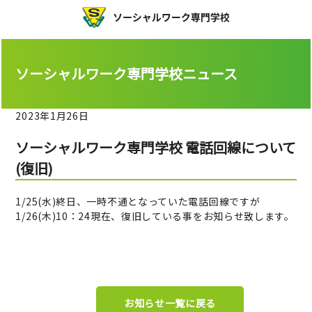
ソーシャルワーク専門学校ニュース
2023年1月26日
ソーシャルワーク専門学校 電話回線について
(復旧)
1/25(水)終日、一時不通となっていた電話回線ですが
1/26(木)10：24現在、復旧している事をお知らせ致します。
お知らせ一覧に戻る