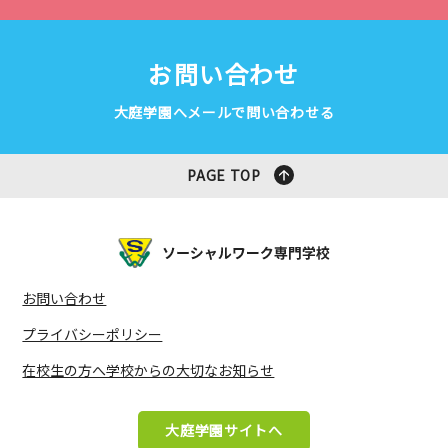
お問い合わせ
大庭学園へメールで問い合わせる
PAGE TOP
お問い合わせ
プライバシーポリシー
在校生の方へ学校からの大切なお知らせ
大庭学園サイトへ