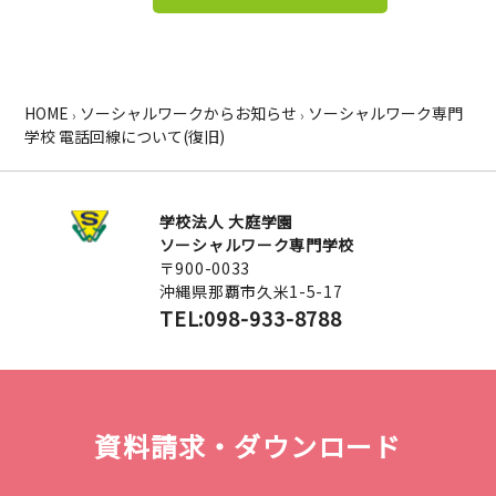
HOME
ソーシャルワークからお知らせ
ソーシャルワーク専門
›
›
学校 電話回線について(復旧)
学校法人 大庭学園
ソーシャルワーク専門学校
〒900-0033
沖縄県那覇市久米1-5-17
TEL:098-933-8788
資料請求・ダウンロード