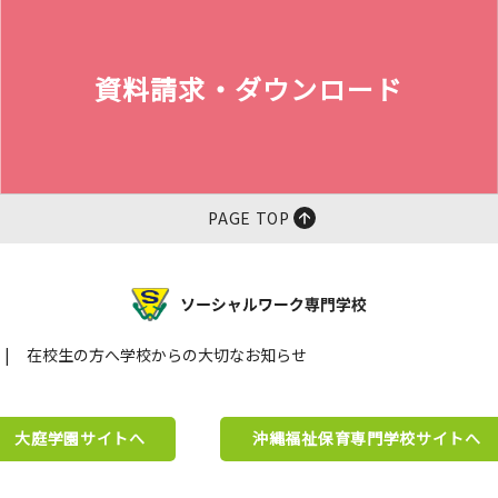
資料請求・ダウンロード
PAGE TOP
在校生の方へ学校からの大切なお知らせ
大庭学園サイトへ
沖縄福祉保育専門学校サイトへ