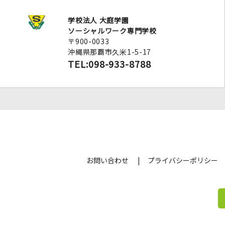
学校法人 大庭学園
ソーシャルワーク専門学校
〒900-0033
沖縄県那覇市久米1-5-17
TEL:098-933-8788
お問い合わせ
プライバシーポリシー