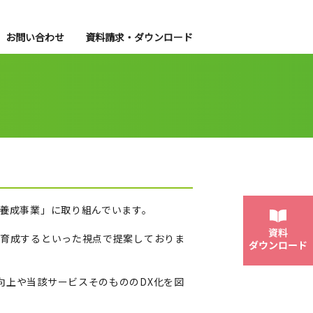
お問い合わせ
資料請求・ダウンロード
材養成事業」に取り組んでいます。
を育成するといった視点で提案しておりま
向上や当該サービスそのもののDX化を図