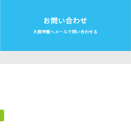
お問い合わせ
大庭学園へメールで問い合わせる