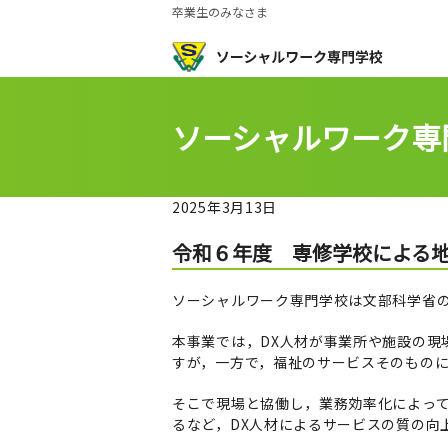
卒業生のみなさま
ソーシャルワーク専
2025年3月13日
令和６年度 専修学校による地
ソーシャルワーク専門学校は文部科学省の
本事業では，DX人材が事業所や施設の
すが，一方で，福祉のサービスそのもの
そこで現場と協働し，業務効率化によって
るなど，DX人材によるサービスの質の向