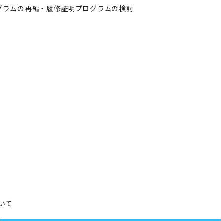
グラムの再編・履修証明プログラムの検討
いて