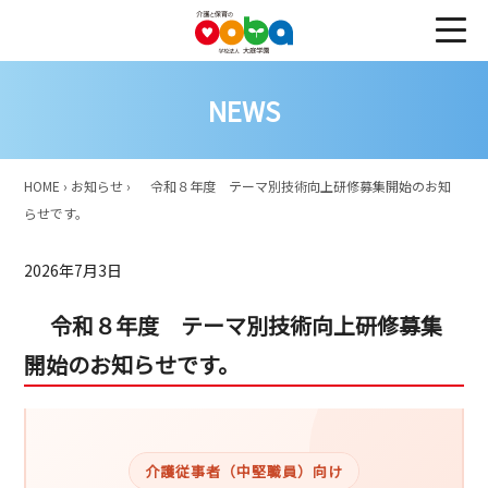
NEWS
HOME
›
お知らせ
›
令和８年度 テーマ別技術向上研修募集開始のお知
らせです。
2026年7月3日
令和８年度 テーマ別技術向上研修募集
開始のお知らせです。
介護従事者（中堅職員）向け