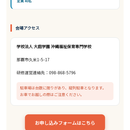
定員 40名
会場アクセス
学校法人 大庭学園 沖縄福祉保育専門学校
那覇市久米1-5-17
研修運営連絡先：098-868-5796
駐車場は台数に限りがあり、縦列駐車となります。
お車でお越しの際はご注意ください。
お申し込みフォームはこちら