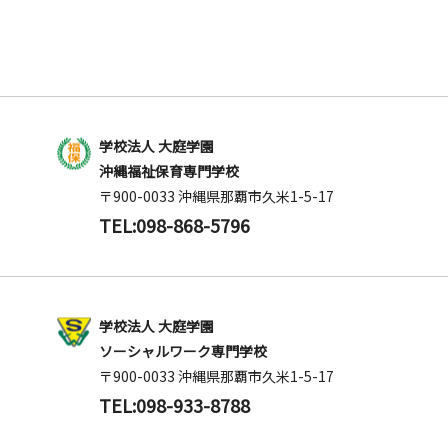
学校法人 大庭学園
沖縄福祉保育専門学校
〒900-0033 沖縄県那覇市久米1-5-17
TEL:098-868-5796
学校法人 大庭学園
ソーシャルワーク専門学校
〒900-0033 沖縄県那覇市久米1-5-17
TEL:098-933-8788