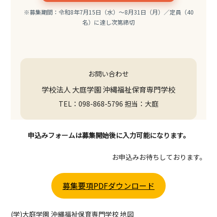
※募集期間：令和8年7月15日（水）～8月31日（月）／定員（40
名）に達し次第締切
お問い合わせ
学校法人 大庭学園 沖縄福祉保育専門学校
TEL：098-868-5796 担当：大庭
申込みフォームは募集開始後に入力可能になります。
お申込みお待ちしております。
募集要項PDFダウンロード
(学)大庭学園 沖縄福祉保育専門学校 地図