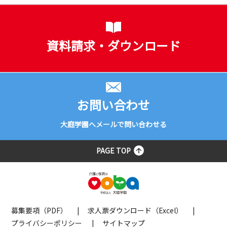
資料請求・ダウンロード
お問い合わせ
大庭学園へメールで問い合わせる
PAGE TOP
募集要項（PDF）
求人票ダウンロード（Excel）
プライバシーポリシー
サイトマップ