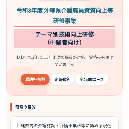
令和8年度 沖縄県介護職員資質向上等
研修事業
テーマ別技術向上研修
（中堅者向け）
おおむね3年以上5年未満の職員が対象｜資格の有無は
問いません
受講料 無料
定員40名
全2日間コース
研修の目的
沖縄県内の介護施設・介護事業所等に勤める現任