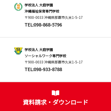
学校法人 大庭学園
沖縄福祉保育専門学校
〒900-0033 沖縄県那覇市久米1-5-17
TEL:098-868-5796
学校法人 大庭学園
ソーシャルワーク専門学校
〒900-0033 沖縄県那覇市久米1-5-17
TEL:098-933-8788
資料請求・ダウンロード