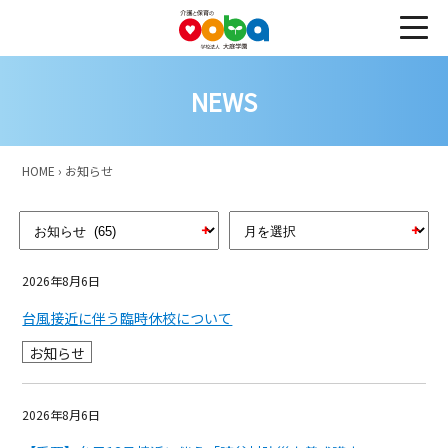
NEWS
HOME
›
お知らせ
2026年8月6日
台風接近に伴う臨時休校について
お知らせ
2026年8月6日