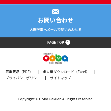
お問い合わせ
大庭学園へメールで問い合わせる
PAGE TOP
募集要項（PDF）
求人票ダウンロード（Excel）
プライバシーポリシー
サイトマップ
Copyright © Ooba Gakuen All rights reserved.