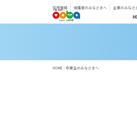
採用情報
保護者のみなさまへ
企業のみなさ
H
HOME
›
卒業生のみなさまへ