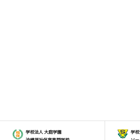
学校法人 大庭学園
学校
沖縄福祉保育専門学校
ソー