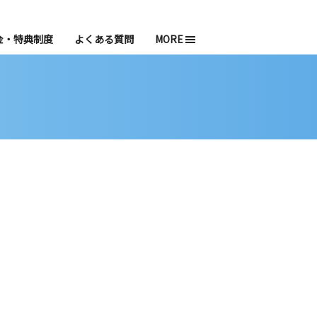
金・特典制度
よくある質問
MORE