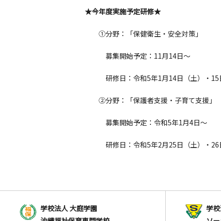
★今年度実施予定研修★
①分野：「保健衛生・安全対策」
募集開始予定：11月14日～
研修日：令和5年1月14日（土）・15
②分野：「保護者支援・子育て支援」
募集開始予定：令和5年1月4日～
研修日：令和5年2月25日（土）・26
学校法人 大庭学園
学校
沖縄福祉保育専門学校
ソー