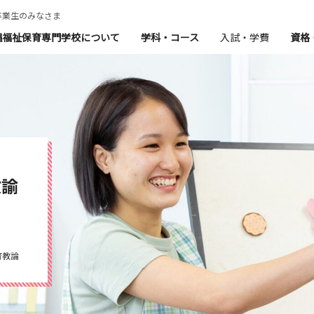
卒業生のみなさま
縄福祉保育専門学校について
学科・コース
入試・学費
資格