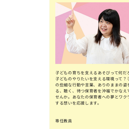
子どもの育ちを支えるあそびって何だ
子どものやりたいを支える環境って？
の些細な行動や言葉、ありのままの姿
る、聴く、待つ保育者を沖福でかなえ
せんか。あなたの保育者への夢とワク
する想いを応援します。
専任教員