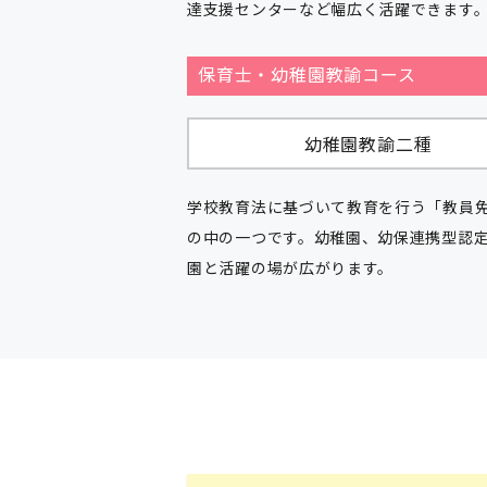
達支援センターなど幅広く活躍できます
保育士・幼稚園教諭コース
幼稚園教諭二種
学校教育法に基づいて教育を行う「教員
の中の一つです。幼稚園、幼保連携型認
園と活躍の場が広がります。