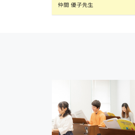
仲間 優子先生