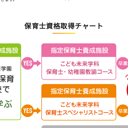
保育士資格取得チャート