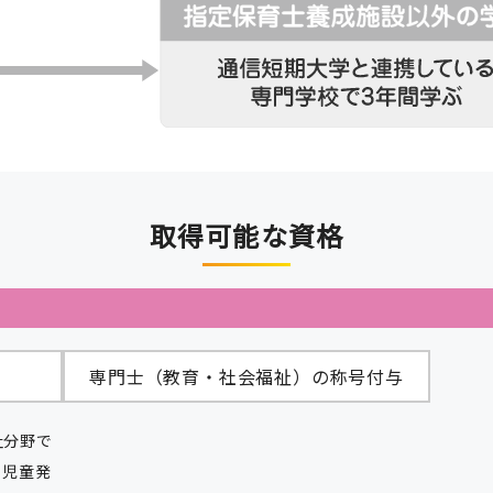
取得可能な資格
専門士（教育・社会福祉）の称号付与
祉分野で
、児童発