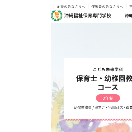
企業のみなさまへ
保護者のみなさまへ
沖