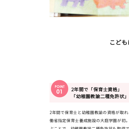
こども
2年間で「保育士資格」
「幼稚園教諭二種免許状
2年間で保育士と幼稚園教諭の資格が取れ
働省指定保育士養成施設の大庭学園が初
ぶことで、幼稚園教諭二種免許状も取得