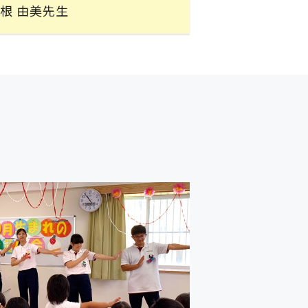
根 由美先生