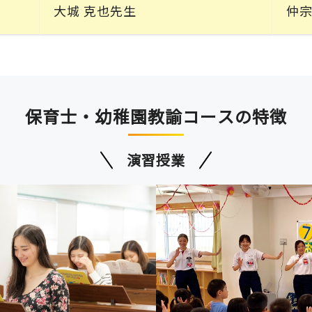
大城 克也先生
仲宗
保育士・幼稚園教諭コースの特徴
演習授業