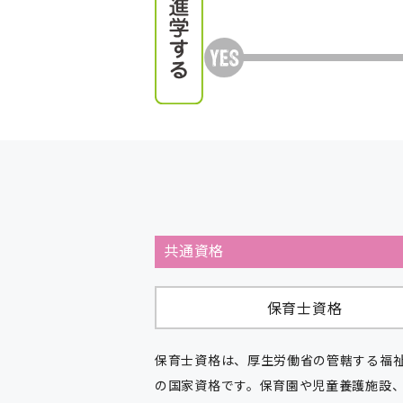
共通資格
保育士資格
保育士資格は、厚生労働省の管轄する福
の国家資格です。保育園や児童養護施設