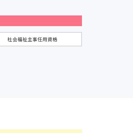
社会福祉主事任用資格