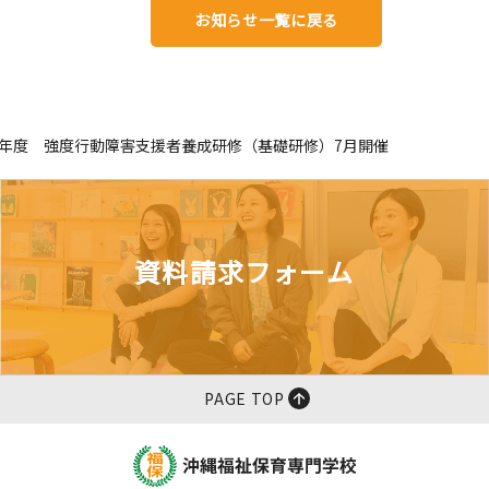
お知らせ一覧に戻る
4年度 強度行動障害支援者養成研修（基礎研修）7月開催
資料請求フォーム
PAGE TOP