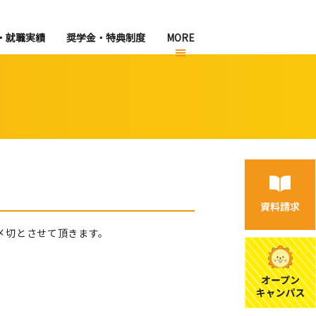
・就職実績
奨学金・特典制度
MORE
の〆切とさせて頂きます。