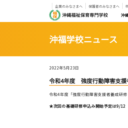
企業のみなさまへ
保護者のみなさまへ
沖
沖福学校ニュース
2022年5月23日
令和4年度 強度行動障害支援
令和4年度「強度行動障害支援者養成研修
★次回の基礎研修申込み開始予定は9/1