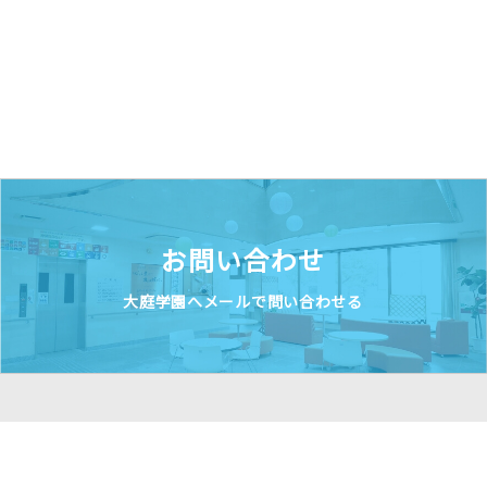
お問い合わせ
大庭学園へメールで問い合わせる