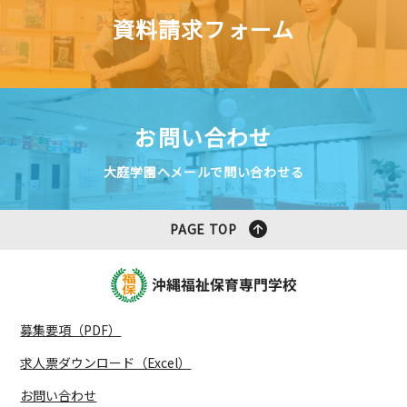
資料請求フォーム
お問い合わせ
大庭学園へメールで問い合わせる
PAGE TOP
募集要項（PDF）
求人票ダウンロード（Excel）
お問い合わせ