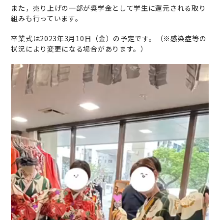
また，売り上げの一部が奨学金として学生に還元される取り
組みも行っています。
卒業式は2023年3月10日（金）の予定です。（※感染症等の
状況により変更になる場合があります。）