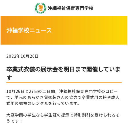
沖福学校ニュース
2022年10月26日
卒業式衣装の展示会を明日まで開催していま
す
10月26日と27日の二日間，沖縄福祉保育専門学校のロビー
で，地元のあらかき貸衣装さんの協力で卒業式用の袴や成人
式用の振袖のレンタルを行っています。
大庭学園の学生なら学生証の提示で特別割引を受けられるそ
うです！