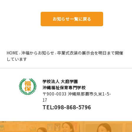
お知らせ一覧に戻る
HOME
沖福からお知らせ
卒業式衣装の展示会を明日まで開催
›
›
しています
学校法人 大庭学園
沖縄福祉保育専門学校
〒900-0033 沖縄県那覇市久米1-5-
17
TEL:098-868-5796