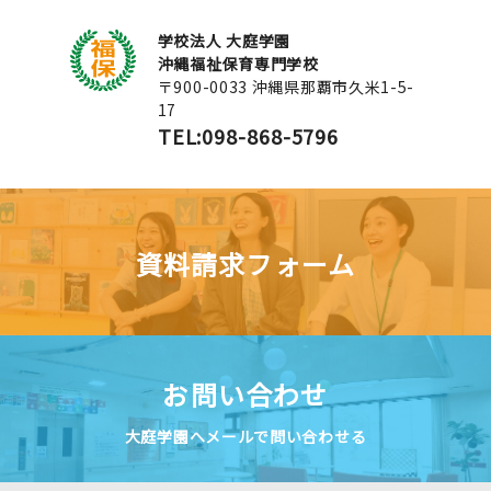
学校法人 大庭学園
沖縄福祉保育専門学校
〒900-0033 沖縄県那覇市久米1-5-
17
TEL:098-868-5796
資料請求フォーム
お問い合わせ
大庭学園へメールで問い合わせる