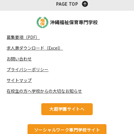
PAGE TOP
募集要項（PDF）
求人票ダウンロード（Excel）
お問い合わせ
プライバシーポリシー
サイトマップ
在校生の方へ学校からの大切なお知らせ
大庭学園サイトへ
ソーシャルワーク専門学校サイト