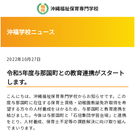
沖福学校ニュース
2022年10月27日
令和5年度与那国町との教育連携がスタート
します。
こんにちは、沖縄福祉保育専門学校からお知らせです。この
度与那国町に在住する保育士資格・幼稚園教諭免許取得を希
望する方々の人材養成をはかるため、与那国町と教育連携を
結びました。今後は与那国町と「石垣集団学習会場」と連携
をとり、人材養成、保育士不足等の課題解決に向け取り組ん
でまいります。