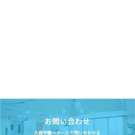
お問い合わせ
大庭学園へメールで問い合わせる