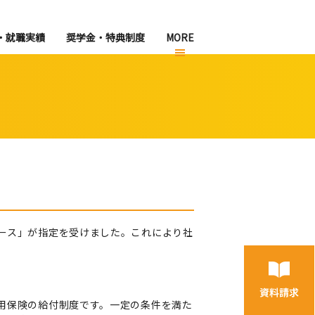
・就職実績
奨学金・特典制度
MORE
ース」が指定を受けました。これにより社
用保険の給付制度です。一定の条件を満た