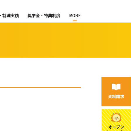
・就職実績
奨学金・特典制度
MORE