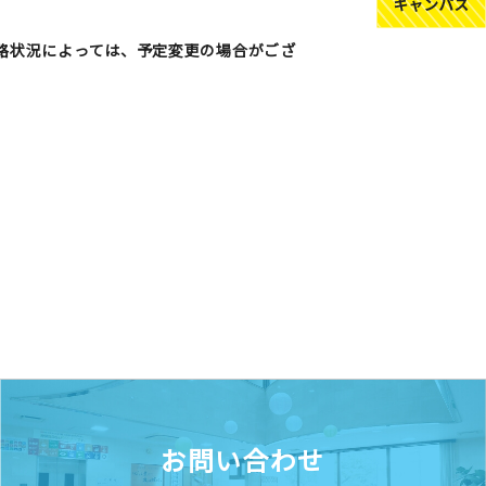
路状況によっては、予定変更の場合がござ
お問い合わせ