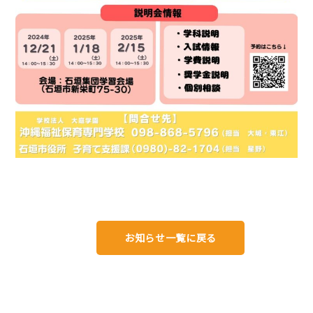
お知らせ一覧に戻る