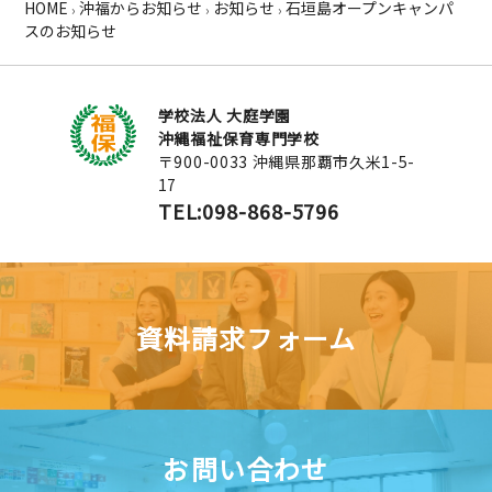
HOME
沖福からお知らせ
お知らせ
石垣島オープンキャンパ
›
›
›
スのお知らせ
学校法人 大庭学園
沖縄福祉保育専門学校
〒900-0033 沖縄県那覇市久米1-5-
17
TEL:098-868-5796
資料請求フォーム
お問い合わせ