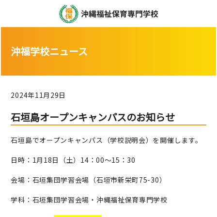
沖福学校ニュース
2024年11月29日
石垣島オープンキャンパスのお知らせ
石垣島でオープンキャンパス（学校説明会）を開催します。
日時：1月18日（土）14：00～15：30
会場：石垣集団学習会場（石垣市新栄町75-30）
学科：石垣集団学習会場・沖縄福祉保育専門学校