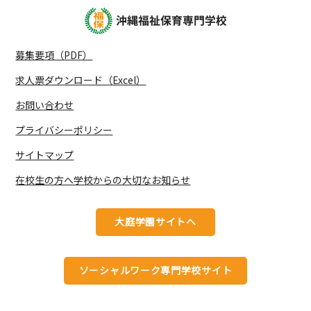
募集要項（PDF）
求人票ダウンロード（Excel）
お問い合わせ
プライバシーポリシー
サイトマップ
在校生の方へ学校からの大切なお知らせ
大庭学園サイトへ
ソーシャルワーク専門学校サイト
へ