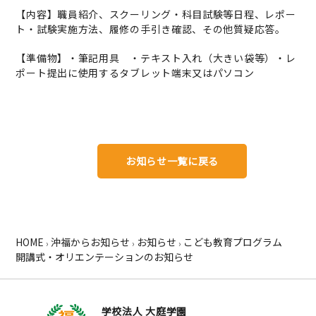
【内容】職員紹介、スクーリング・科目試験等日程、レポー
ト・試験実施方法、履修の手引き確認、その他質疑応答。
【準備物】・筆記用具 ・テキスト入れ（大きい袋等）・レ
ポート提出に使用するタブレット端末又はパソコン
お知らせ一覧に戻る
HOME
沖福からお知らせ
お知らせ
こども教育プログラム
›
›
›
開講式・オリエンテーションのお知らせ
学校法人 大庭学園