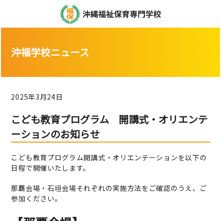
沖福学校ニュース
2025年3月24日
こども教育プログラム 開講式・オリエンテ
ーションのお知らせ
こども教育プログラム開講式・オリエンテーションを以下の
日程で開催いたします。
那覇会場・石垣会場それぞれの実施方法をご確認のうえ、ご
参加ください。