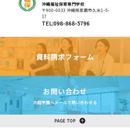
沖縄福祉保育専門学校
〒900-0033 沖縄県那覇市久米1-5-
17
TEL:098-868-5796
資料請求フォーム
お問い合わせ
大庭学園へメールで問い合わせる
PAGE TOP