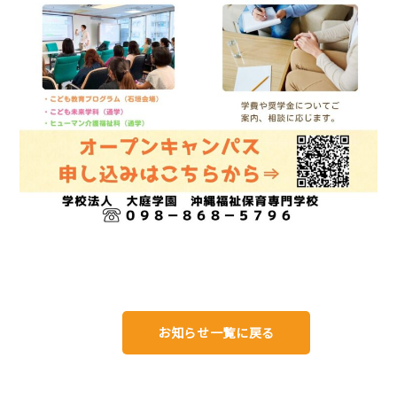
お知らせ一覧に戻る