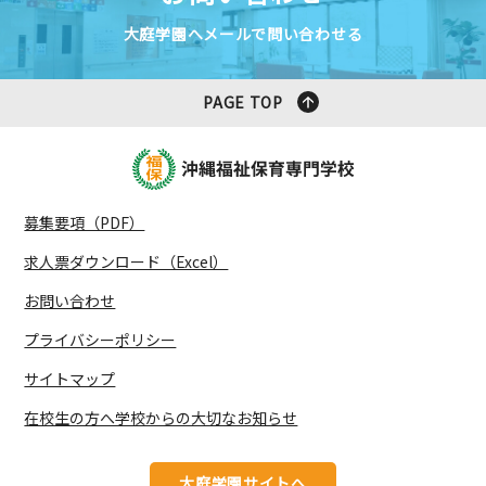
大庭学園へメールで問い合わせる
PAGE TOP
募集要項（PDF）
求人票ダウンロード（Excel）
お問い合わせ
プライバシーポリシー
サイトマップ
在校生の方へ学校からの大切なお知らせ
大庭学園サイトへ